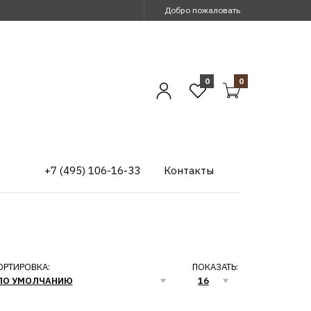
Добро пожаловать
0
0
+7 (495) 106-16-33
Контакты
ОРТИРОВКА:
ПОКАЗАТЬ: