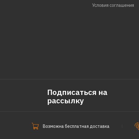
Условия соглашения
Подписаться на
рассылку
Возможна бесплатная доставка