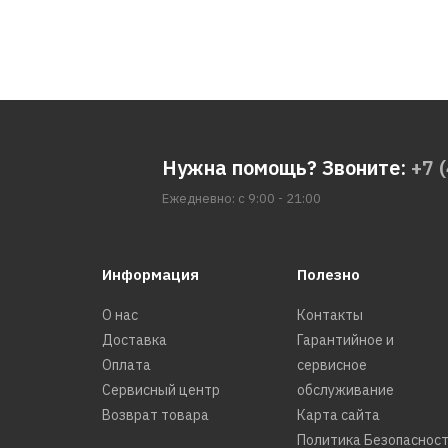
Нужна помощь? Звоните:
+7 
Ежедневно: с 9:00 - 21:00
Информация
Полезно
О нас
Контакты
Доставка
Гарантийное и
Оплата
сервисное
Сервисный центр
обслуживание
Возврат товара
Карта сайта
Политика Безопаснос