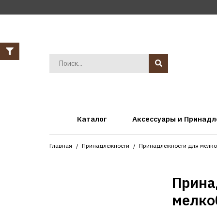
Каталог
Аксессуары и Принад
Главная
Принадлежности
Принадлежности для мелко
Прина
мелко