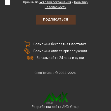
Принимаю
Условия соглашения
и
Политику
Безопасности
ПОДПИСАТЬСЯ
Возможна бесплатная доставка
Возможна оплата при получении
Заказывайте 24 часа в сутки
СпецПоКофе © 2011-2026.
Разработка сайта
AMX Group