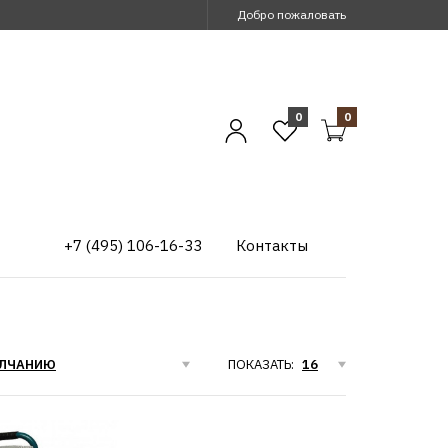
Добро пожаловать
0
0
+7 (495) 106-16-33
Контакты
ПОКАЗАТЬ: