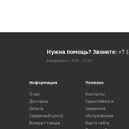
Нужна помощь? Звоните:
+7 
Ежедневно: с 9:00 - 21:00
Информация
Полезно
О нас
Контакты
Доставка
Гарантийное и
Оплата
сервисное
Сервисный центр
обслуживание
Возврат товара
Карта сайта