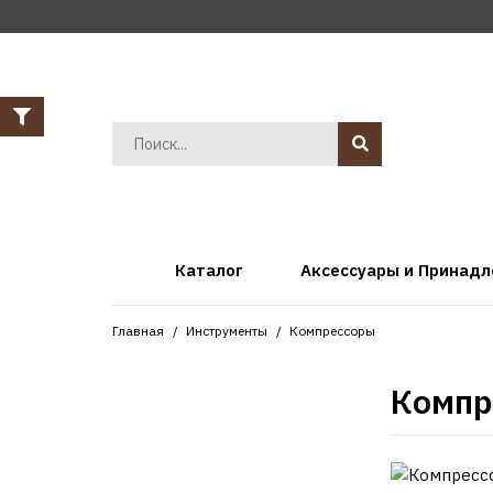
Каталог
Аксессуары и Принад
Главная
Инструменты
Компрессоры
Компр