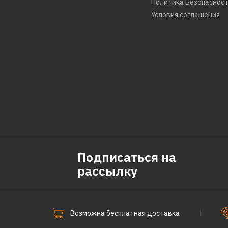
Политика Безопаснос
Условия соглашения
Подписаться на
рассылку
Возможна бесплатная доставка