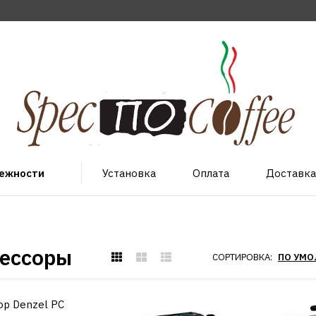
лежности
Установка
Оплата
Доставка
ессоры
СОРТИРОВКА:
DENZEL