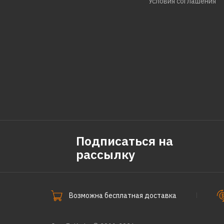
Условия соглашения
Подписаться на
рассылку
Возможна бесплатная доставка