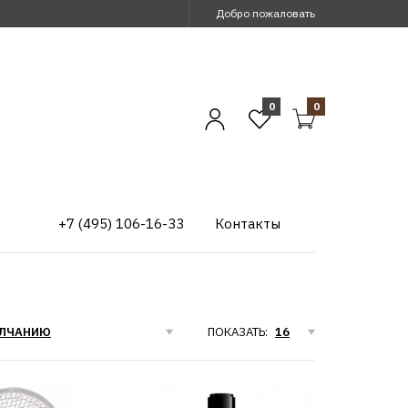
Добро пожаловать
0
0
+7 (495) 106-16-33
Контакты
ПОКАЗАТЬ: