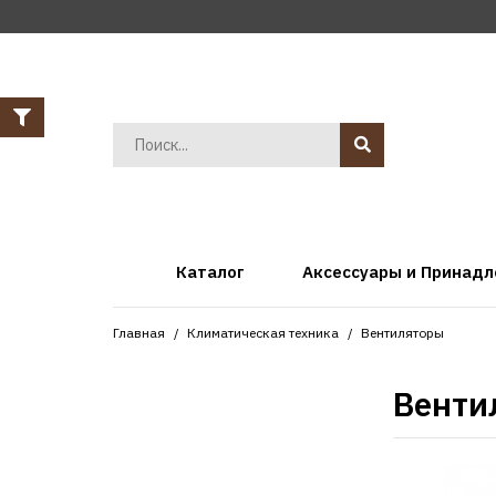
Каталог
Аксессуары и Принад
Главная
Климатическая техника
Вентиляторы
Венти