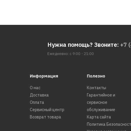
Нужна помощь? Звоните:
+7 
Ежедневно: с 9:00 - 21:00
Информация
Полезно
О нас
Контакты
Доставка
Гарантийное и
Оплата
сервисное
Сервисный центр
обслуживание
Возврат товара
Карта сайта
Политика Безопаснос