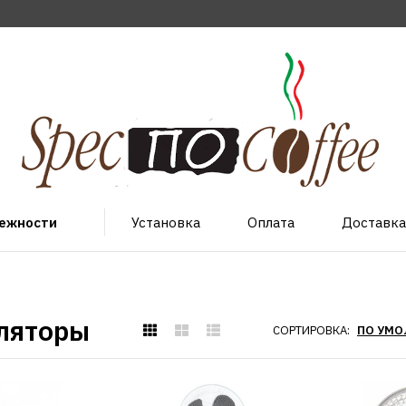
лежности
Установка
Оплата
Доставка
ляторы
СОРТИРОВКА: