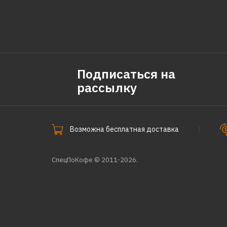
Подписаться на
рассылку
Возможна бесплатная доставка
СпецПоКофе © 2011-2026.