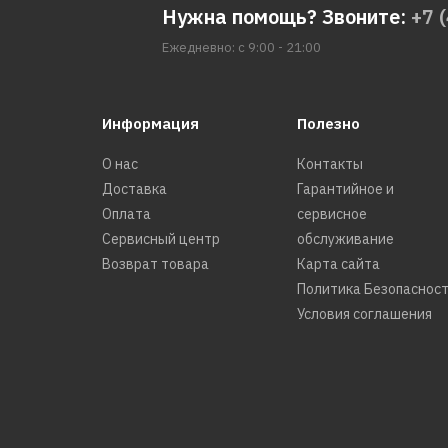
Нужна помощь? Звоните:
+7 
Ежедневно: с 9:00 - 21:00
Информация
Полезно
О нас
Контакты
Доставка
Гарантийное и
Оплата
сервисное
Сервисный центр
обслуживание
Возврат товара
Карта сайта
Политика Безопаснос
Условия соглашения