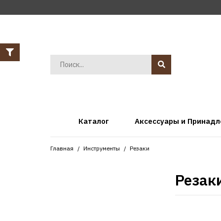
Каталог
Аксессуары и Принад
Главная
Инструменты
Резаки
Резак