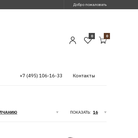
Добро пожаловать
0
0
+7 (495) 106-16-33
Контакты
ПОКАЗАТЬ: