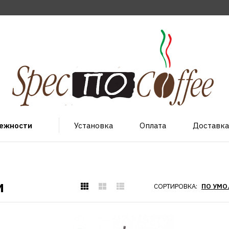
лежности
Установка
Оплата
Доставка
и
СОРТИРОВКА: