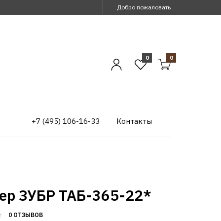
Добро пожаловать
0
0
+7 (495) 106-16-33
Контакты
ер ЗУБР ТАБ-365-22*
0 ОТЗЫВОВ