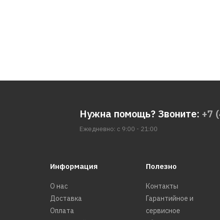
Нужна помощь? Звоните:
+7 
Ежедневно: с 9:00 - 21:00
Информация
Полезно
О нас
Контакты
Доставка
Гарантийное и
Оплата
сервисное