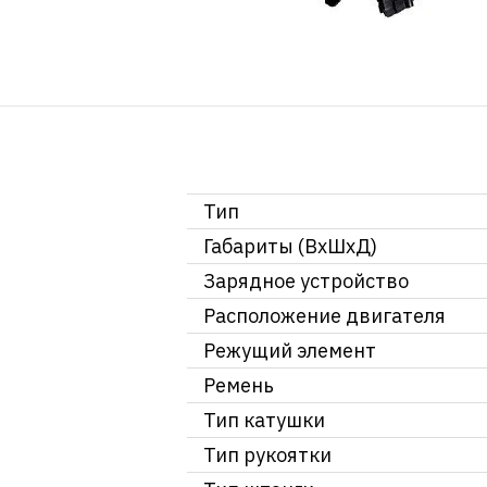
Тип
Габариты (ВхШхД)
Зарядное устройство
Расположение двигателя
Режущий элемент
Ремень
Тип катушки
Тип рукоятки