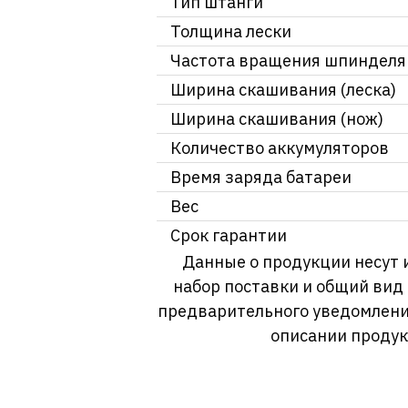
Тип штанги
Толщина лески
Частота вращения шпинделя
Ширина скашивания (леска)
Ширина скашивания (нож)
Количество аккумуляторов
Время заряда батареи
Вес
Срок гарантии
Данные о продукции несут 
набор поставки и общий вид
предварительного уведомлени
описании продук