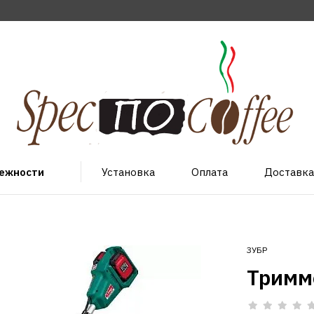
лежности
Установка
Оплата
Доставка
ЗУБР
Тримм