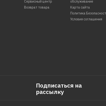
Сервисный центр
обслуживание
Возврат товара
Карта сайта
Политика Безопаснос
Условия соглашения
Подписаться на
рассылку