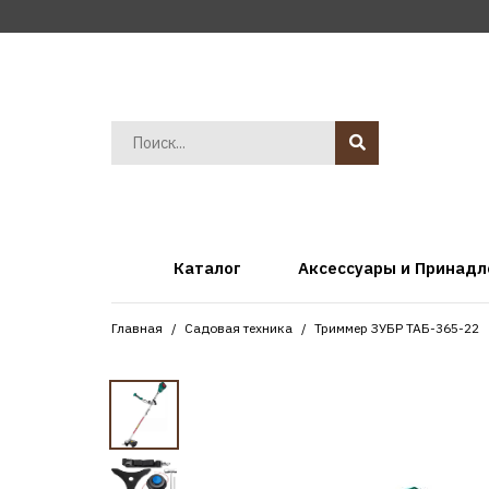
Каталог
Аксессуары и Принад
Главная
Садовая техника
Триммер ЗУБР ТАБ-365-22