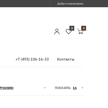
Добро пожаловать
0
0
+7 (495) 106-16-33
Контакты
ПОКАЗАТЬ: