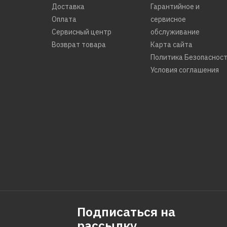
Доставка
Гарантийное и
Оплата
сервисное
Сервисный центр
обслуживание
Возврат товара
Карта сайта
Политика Безопаснос
Условия соглашения
Подписаться на
рассылку