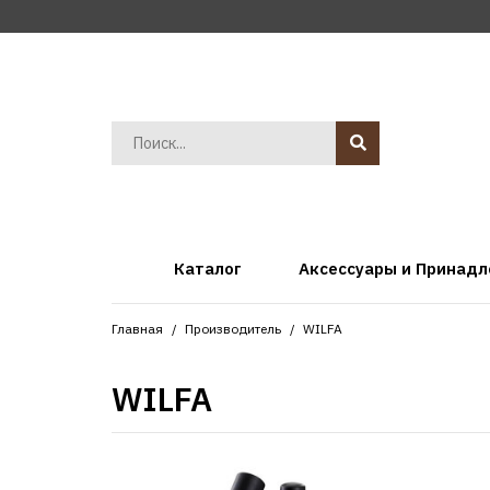
Каталог
Аксессуары и Принад
Главная
Производитель
WILFA
WILFA