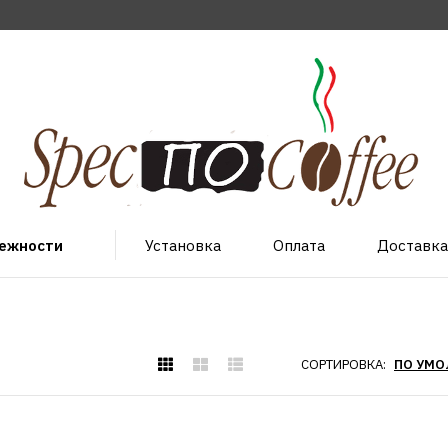
лежности
Установка
Оплата
Доставка
СОРТИРОВКА: