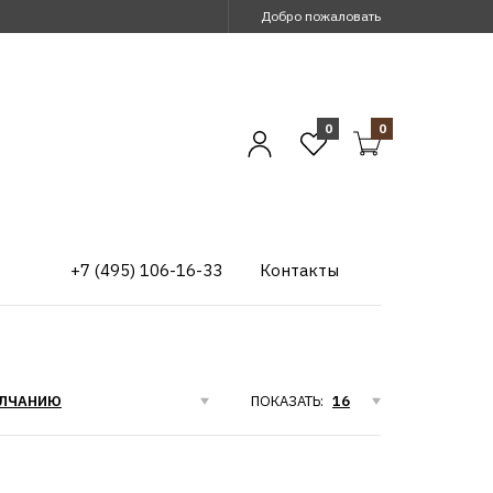
Добро пожаловать
0
0
+7 (495) 106-16-33
Контакты
ПОКАЗАТЬ: