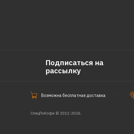
Подписаться на
рассылку
Возможна бесплатная доставка
СпецПоКофе © 2011-2026.