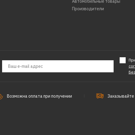
Автомобильные товары
Производители
Пр
со
Бе
Возможна оплата при получении
Заказывайте 