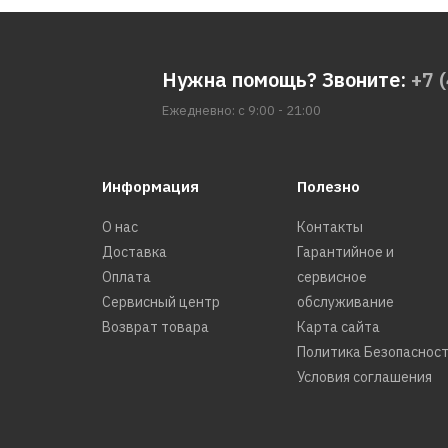
Нужна помощь? Звоните:
+7 
Ежедневно: с 9:00 - 21:00
Информация
Полезно
О нас
Контакты
Доставка
Гарантийное и
Оплата
сервисное
Сервисный центр
обслуживание
Возврат товара
Карта сайта
Политика Безопаснос
Условия соглашения