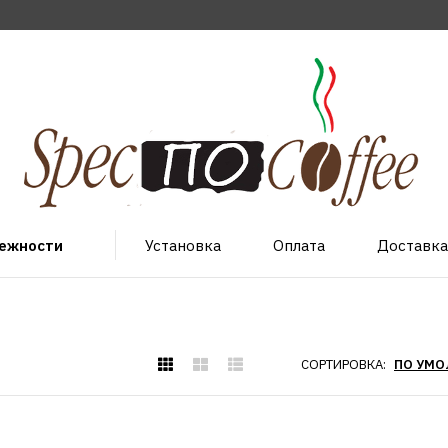
лежности
Установка
Оплата
Доставка
СОРТИРОВКА:
VIKING