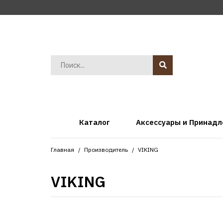
Каталог
Аксессуары и Принад
Главная
Производитель
VIKING
VIKING