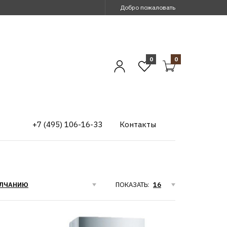
Добро пожаловать
0
0
+7 (495) 106-16-33
Контакты
ПОКАЗАТЬ: