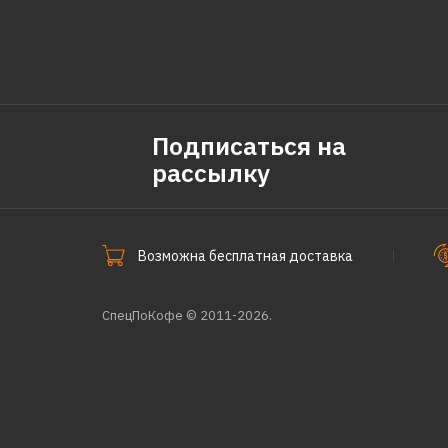
Подписаться на
рассылку
Возможна бесплатная доставка
СпецПоКофе © 2011-2026.