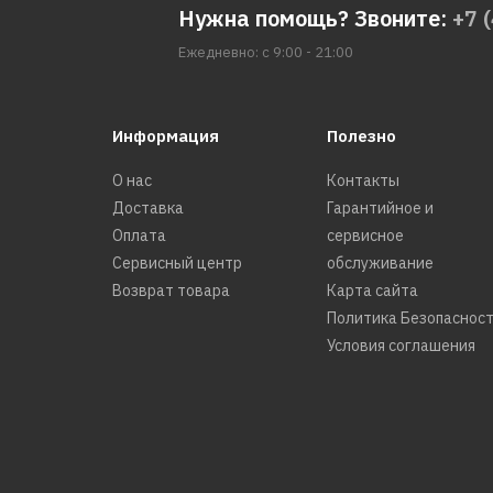
Нужна помощь? Звоните:
+7 
Ежедневно: с 9:00 - 21:00
Информация
Полезно
О нас
Контакты
Доставка
Гарантийное и
Оплата
сервисное
Сервисный центр
обслуживание
Возврат товара
Карта сайта
Политика Безопаснос
Условия соглашения