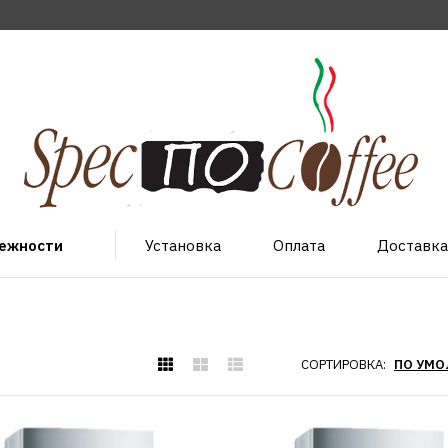
лежности
Установка
Оплата
Доставка
СОРТИРОВКА:
VAILLANT