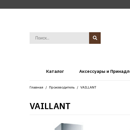
Каталог
Аксессуары и Принад
Главная
Производитель
VAILLANT
VAILLANT