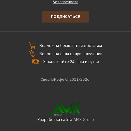
Безопасности
ПОДПИСАТЬСЯ
Возможна бесплатная доставка
Возможна оплата при получении
Заказывайте 24 часа в сутки
СпецПоКофе © 2011-2026.
Разработка сайта
AMX Group