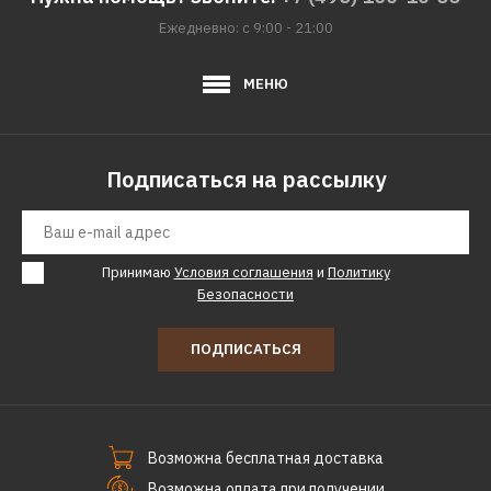
Ежедневно: с 9:00 - 21:00
МЕНЮ
Подписаться на рассылку
Принимаю
Условия соглашения
и
Политику
Безопасности
ПОДПИСАТЬСЯ
Возможна бесплатная доставка
Возможна оплата при получении