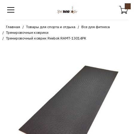
Главная
Товары для спорта и отдыха
Все для фитнеса
Тренировочные коврики
Тренировочный коврик Reebok RAMT-13014PK