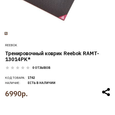
REEBOK
Тренировочный коврик Reebok RAMT-
13014PK*
0 ОТЗЫВОВ
КОД ТОВАРА:
1742
НАЛИЧИЕ:
ЕСТЬ В НАЛИЧИИ
6990р.