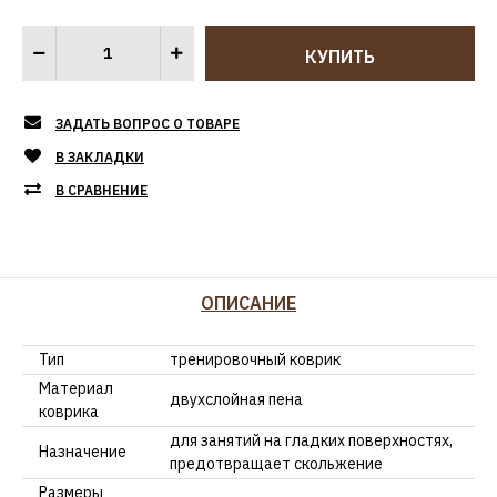
ЗАДАТЬ ВОПРОС О ТОВАРЕ
В ЗАКЛАДКИ
В СРАВНЕНИЕ
ОПИСАНИЕ
Тип
тренировочный коврик
Материал
двухслойная пена
коврика
для занятий на гладких поверхностях,
Назначение
предотвращает скольжение
Размеры