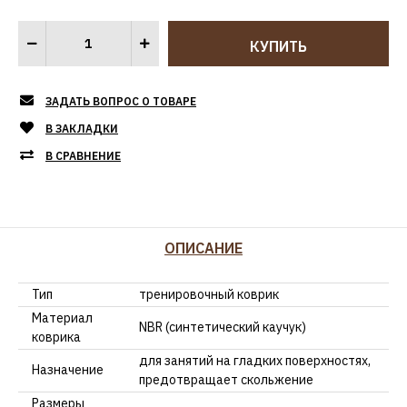
ЗАДАТЬ ВОПРОС О ТОВАРЕ
В ЗАКЛАДКИ
В СРАВНЕНИЕ
ОПИСАНИЕ
Тип
тренировочный коврик
Материал
NBR (синтетический каучук)
коврика
для занятий на гладких поверхностях,
Назначение
предотвращает скольжение
Размеры