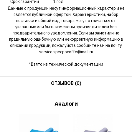
Срок гарантии
1 год
Данные о продукции несут информационный характер и не
является публичной офертой. Характеристики, набор
поставки и общий вид товара могут отличаться от
указанных или быть изменены производителем без
предварительного уведомления. Если вы заметили не
правильную,ошибочную или некорректную информацию в
описании продукции, пожалуйста сообщите нам на почту
service.specpocoffe@mail.ru
*Взято из технической документации
ОТЗЫВОВ (0)
Аналоги