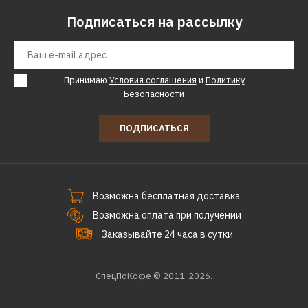
Подписаться на рассылку
Принимаю
Условия соглашения
и
Политику
Безопасности
ПОДПИСАТЬСЯ
Возможна бесплатная доставка
Возможна оплата при получении
Заказывайте 24 часа в сутки
СпецПоКофе © 2011-2026.