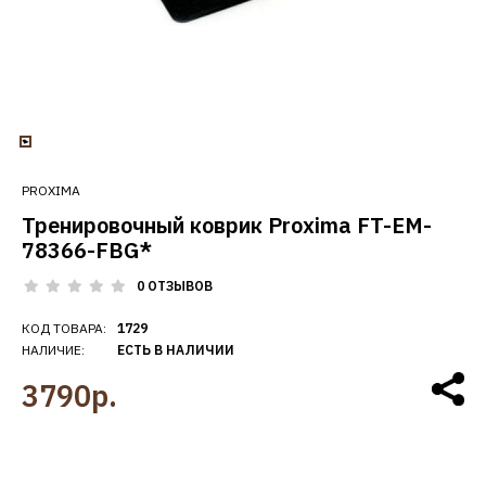
PROXIMA
Тренировочный коврик Proxima FT-EM-
78366-FBG*
0 ОТЗЫВОВ
КОД ТОВАРА:
1729
НАЛИЧИЕ:
ЕСТЬ В НАЛИЧИИ
3790р.