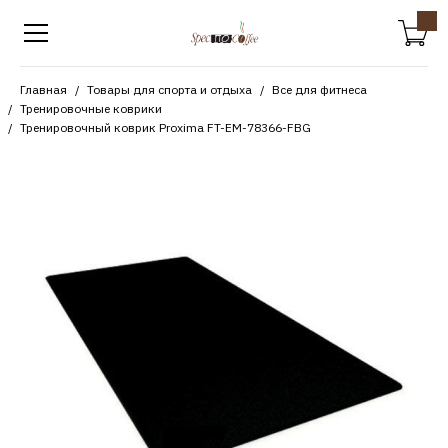
Главная
Товары для спорта и отдыха
Все для фитнеса
Тренировочные коврики
Тренировочный коврик Proxima FT-EM-78366-FBG