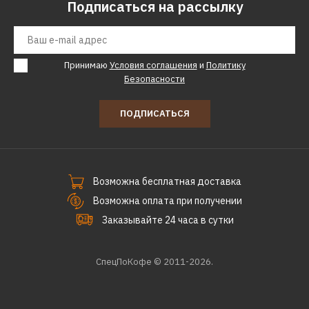
Подписаться на рассылку
Принимаю
Условия соглашения
и
Политику
Безопасности
ПОДПИСАТЬСЯ
Возможна бесплатная доставка
Возможна оплата при получении
Заказывайте 24 часа в сутки
СпецПоКофе © 2011-2026.