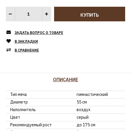
ЗАДАТЬ ВОПРОС О ТОВАРЕ
В ЗАКЛАДКИ
В СРАВНЕНИЕ
ОПИСАНИЕ
Тип мяча
гимнастический
Диаметр
55 см
Наполнитель
воздух
Цвет
серый
Рекомендуемый рост
до 175 см