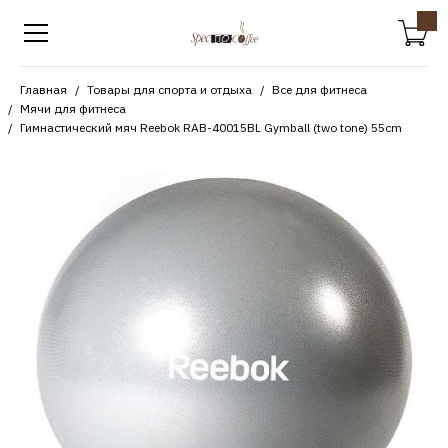
Главная
Товары для спорта и отдыха
Все для фитнеса
Мячи для фитнеса
Гимнастический мяч Reebok RAB-40015BL Gymball (two tone) 55cm