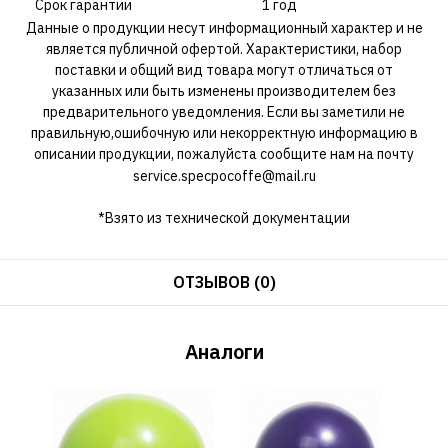
Срок гарантии
1 год
Данные о продукции несут информационный характер и не
является публичной офертой. Характеристики, набор
поставки и общий вид товара могут отличаться от
указанных или быть изменены производителем без
предварительного уведомления. Если вы заметили не
правильную,ошибочную или некорректную информацию в
описании продукции, пожалуйста сообщите нам на почту
service.specpocoffe@mail.ru
*Взято из технической документации
ОТЗЫВОВ (0)
Аналоги