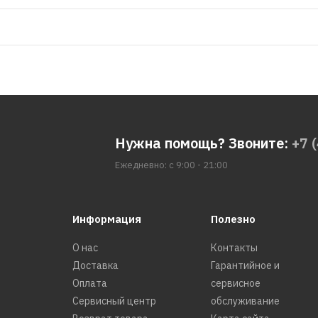
Нужна помощь? Звоните:
+7 
Ежедневно: с 9:00 - 21:00
Информация
Полезно
О нас
Контакты
Доставка
Гарантийное и
Оплата
сервисное
Сервисный центр
обслуживание