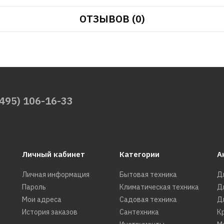
ОТЗЫВОВ (0)
(495) 106-16-33
Личный кабинет
Категории
А
Личная информация
Бытовая техника
Д
Пароль
Климатическая техника
Д
Мои адреса
Садовая техника
Д
История заказов
Сантехника
К