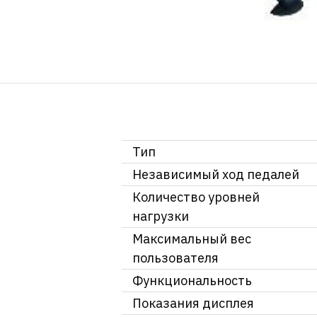
Тип
Независимый ход педалей
Количество уровней
нагрузки
Максимальный вес
пользователя
Функциональность
Показания дисплея