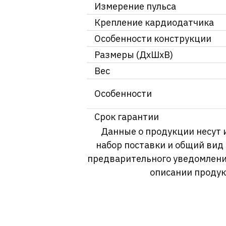
Измерение пульса
Крепление кардиодатчика
Особенности конструкции
Размеры (ДхШxВ)
Вес
Особенности
Срок гарантии
Данные о продукции несут 
набор поставки и общий вид
предварительного уведомлени
описании продук