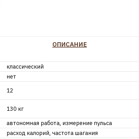
ОПИСАНИЕ
классический
нет
12
130 кг
автономная работа, измерение пульса
расход калорий, частота шагания