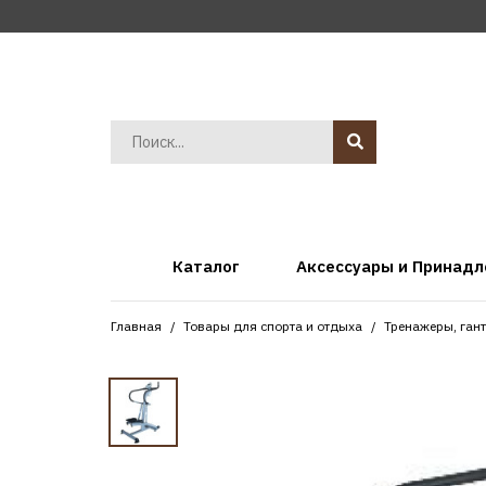
Каталог
Аксессуары и Принад
Главная
Товары для спорта и отдыха
Тренажеры, ган