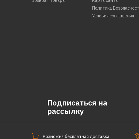
Возврат товара
Карта сайта
Политика Безопаснос
Условия соглашения
Подписаться на
рассылку
Возможна бесплатная доставка