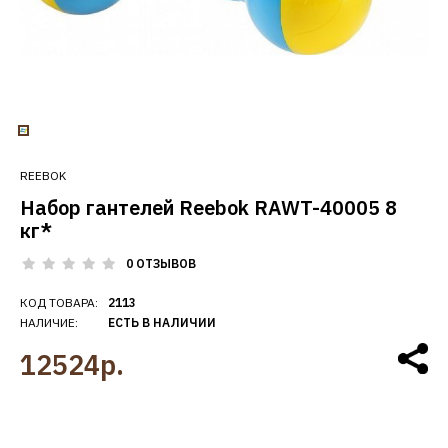
REEBOK
Набор гантелей Reebok RAWT-40005 8
кг*
0 ОТЗЫВОВ
КОД ТОВАРА:
2113
НАЛИЧИЕ:
ЕСТЬ В НАЛИЧИИ
12524р.