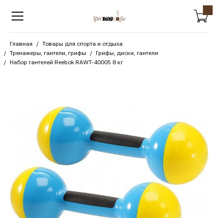
Главная
Товары для спорта и отдыха
Тренажеры, гантели, грифы
Грифы, диски, гантели
Набор гантелей Reebok RAWT-40005 8 кг