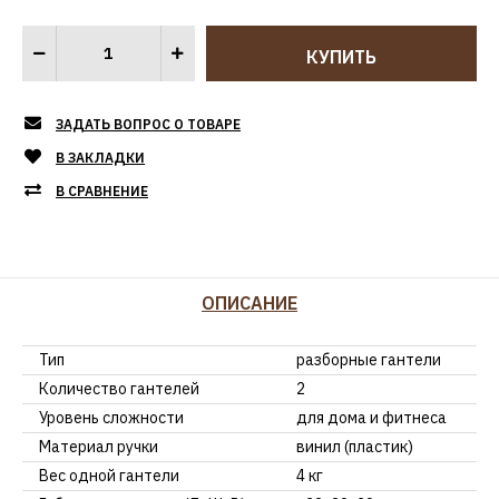
ЗАДАТЬ ВОПРОС О ТОВАРЕ
В ЗАКЛАДКИ
В СРАВНЕНИЕ
ОПИСАНИЕ
Тип
разборные гантели
Количество гантелей
2
Уровень сложности
для дома и фитнеса
Материал ручки
винил (пластик)
Вес одной гантели
4 кг