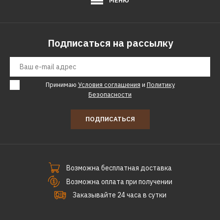
МЕНЮ
Подписаться на рассылку
Принимаю
Условия соглашения
и
Политику
Безопасности
ПОДПИСАТЬСЯ
Возможна бесплатная доставка
Возможна оплата при получении
Заказывайте 24 часа в сутки