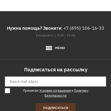
Нужна помощь? Звоните:
+7 (495) 106-16-33
Ежедневно: с 9:00 - 21:00
МЕНЮ
Подписаться на рассылку
Принимаю
Условия соглашения
и
Политику
Безопасности
ПОДПИСАТЬСЯ