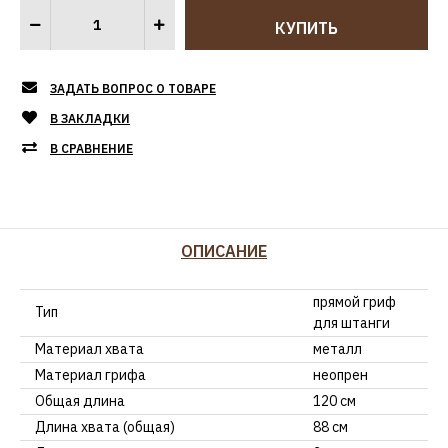
ЗАДАТЬ ВОПРОС О ТОВАРЕ
В ЗАКЛАДКИ
В СРАВНЕНИЕ
ОПИСАНИЕ
прямой гриф
Тип
для штанги
Материал хвата
металл
Материал грифа
неопрен
Общая длина
120 см
Длина хвата (общая)
88 см