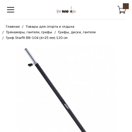
Главная
Товары для спорта и отдыха
Тренажеры, гантели, грифы
Грифы, диски, гантели
Гриф Starfit BB-104 (d=25 мм) 120 см