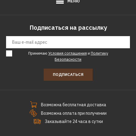
МЕНЮ
Подписаться на рассылку
Принимаю
Условия соглашения
и
Политику
Безопасности
ПОДПИСАТЬСЯ
Возможна бесплатная доставка
Возможна оплата при получении
Заказывайте 24 часа в сутки