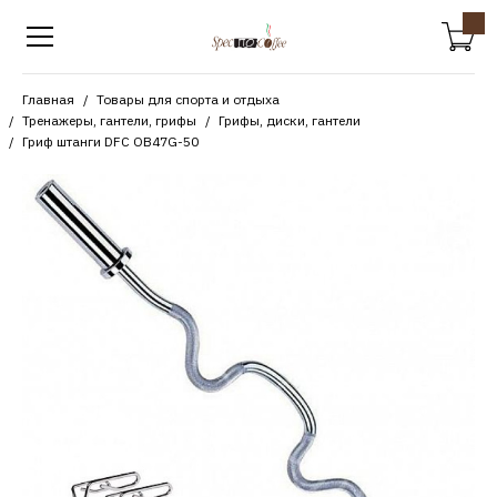
Главная
Товары для спорта и отдыха
Тренажеры, гантели, грифы
Грифы, диски, гантели
Гриф штанги DFC OB47G-50