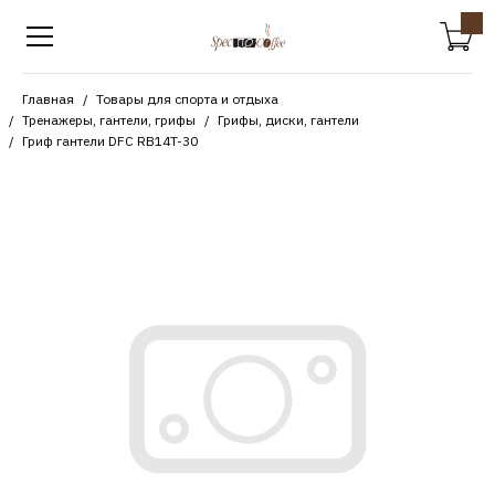
Главная
Товары для спорта и отдыха
Тренажеры, гантели, грифы
Грифы, диски, гантели
Гриф гантели DFC RB14T-30