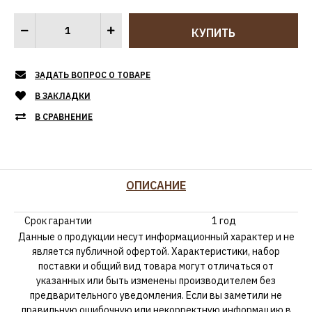
ЗАДАТЬ ВОПРОС О ТОВАРЕ
В ЗАКЛАДКИ
В СРАВНЕНИЕ
ОПИСАНИЕ
Срок гарантии
1 год
Данные о продукции несут информационный характер и не
является публичной офертой. Характеристики, набор
поставки и общий вид товара могут отличаться от
указанных или быть изменены производителем без
предварительного уведомления. Если вы заметили не
правильную,ошибочную или некорректную информацию в