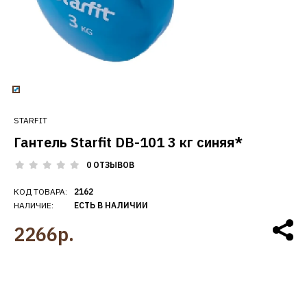
STARFIT
Гантель Starfit DB-101 3 кг синяя*
0 ОТЗЫВОВ
КОД ТОВАРА:
2162
НАЛИЧИЕ:
ЕСТЬ В НАЛИЧИИ
2266р.