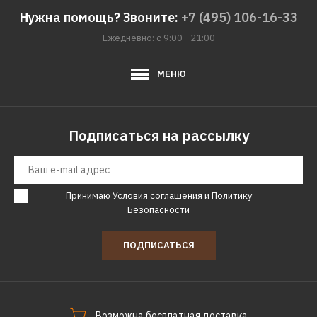
Нужна помощь? Звоните:
+7 (495) 106-16-33
Ежедневно: с 9:00 - 21:00
МЕНЮ
Подписаться на рассылку
Принимаю
Условия соглашения
и
Политику
Безопасности
ПОДПИСАТЬСЯ
Возможна бесплатная доставка