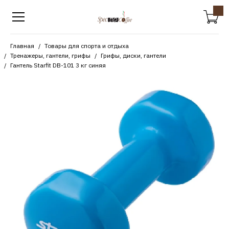
Главная
Товары для спорта и отдыха
Тренажеры, гантели, грифы
Грифы, диски, гантели
Гантель Starfit DB-101 3 кг синяя