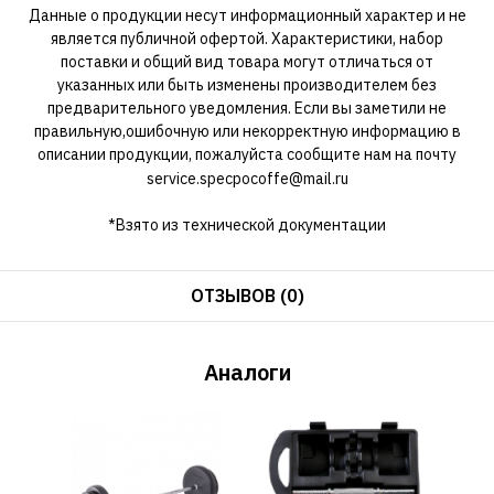
Данные о продукции несут информационный характер и не
является публичной офертой. Характеристики, набор
поставки и общий вид товара могут отличаться от
указанных или быть изменены производителем без
предварительного уведомления. Если вы заметили не
правильную,ошибочную или некорректную информацию в
описании продукции, пожалуйста сообщите нам на почту
service.specpocoffe@mail.ru
*Взято из технической документации
ОТЗЫВОВ (0)
Аналоги