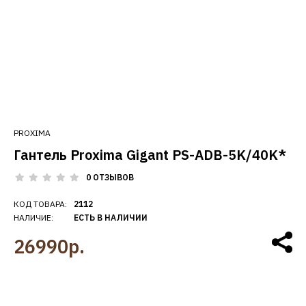
PROXIMA
Гантель Proxima Gigant PS-ADB-5K/40K*
0 ОТЗЫВОВ
КОД ТОВАРА:
2112
НАЛИЧИЕ:
ЕСТЬ В НАЛИЧИИ
26990р.