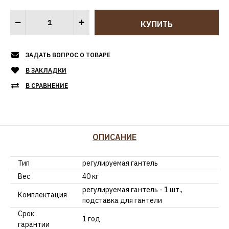
ЗАДАТЬ ВОПРОС О ТОВАРЕ
В ЗАКЛАДКИ
В СРАВНЕНИЕ
ОПИСАНИЕ
Тип
регулируемая гантель
Вес
40 кг
регулируемая гантель - 1 шт.,
Комплектация
подставка для гантели
Срок
1 год
гарантии