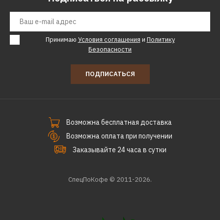
Принимаю
Условия соглашения
и
Политику
Безопасности
ПОДПИСАТЬСЯ
Возможна бесплатная доставка
Возможна оплата при получении
Заказывайте 24 часа в сутки
СпецПоКофе © 2011-2026.