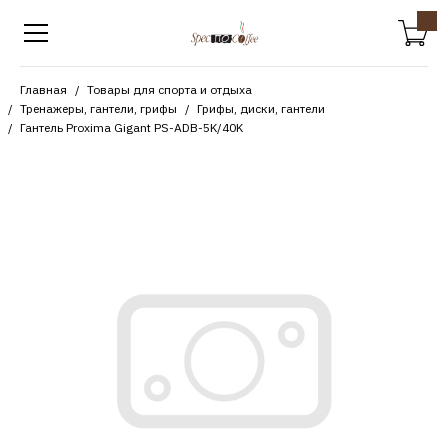
Главная
Товары для спорта и отдыха
Тренажеры, гантели, грифы
Грифы, диски, гантели
Гантель Proxima Gigant PS-ADB-5K/40K