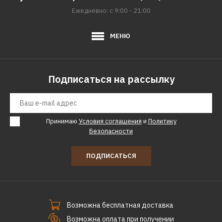
Ежедневно: с 9:00 - 21:00
МЕНЮ
Подписаться на рассылку
Принимаю
Условия соглашения
и
Политику
Безопасности
ПОДПИСАТЬСЯ
Возможна бесплатная доставка
Возможна оплата при получении