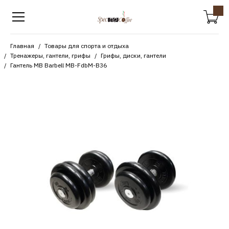
Главная
Товары для спорта и отдыха
Тренажеры, гантели, грифы
Грифы, диски, гантели
Гантель MB Barbell MB-FdbM-B36