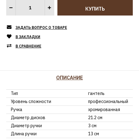
ЗАДАТЬ ВОПРОС О ТОВАРЕ
В ЗАКЛАДКИ
В СРАВНЕНИЕ
ОПИСАНИЕ
Тип
гантель
Уровень сложности
профессиональный
Ручка
хромированная
Диаметр дисков
21.2 см
Диаметр ручки
3 см
Длина ручки
13 см