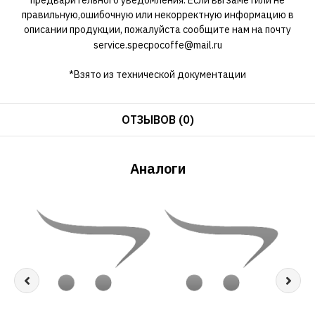
правильную,ошибочную или некорректную информацию в
описании продукции, пожалуйста сообщите нам на почту
service.specpocoffe@mail.ru
*Взято из технической документации
ОТЗЫВОВ (0)
Аналоги