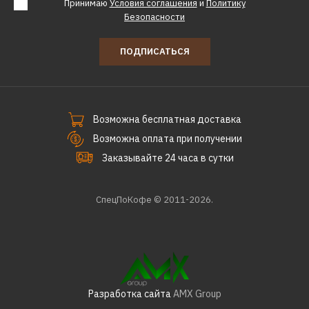
Принимаю
Условия соглашения
и
Политику
Безопасности
ПОДПИСАТЬСЯ
Возможна бесплатная доставка
Возможна оплата при получении
Заказывайте 24 часа в сутки
СпецПоКофе © 2011-2026.
Разработка сайта
AMX Group