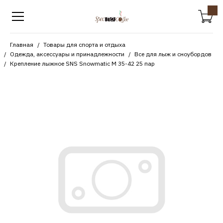
Главная
Товары для спорта и отдыха
Одежда, аксессуары и принадлежности
Все для лыж и сноубордов
Крепление лыжное SNS Snowmatic M 35-42 25 пар