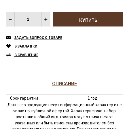
ЗАДАТЬ ВОПРОС О ТОВАРЕ
В ЗАКЛАДКИ
В СРАВНЕНИЕ
ОПИСАНИЕ
Срок гарантии
1 год
Данные о продукции несут информационный характер и не
является публичной офертой. Характеристики, набор
поставки и общий вид товара могут отличаться от
указанных или быть изменены производителем без
предварительного уведомления. Если вы заметили не