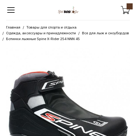
Главная
Товары для спорта и отдыха
Одежда, аксессуары и принадлежности
Все для лыж и сноубордов
Ботинки лыжные Spine X-Rider 254 NNN 45