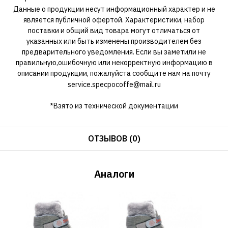
Данные о продукции несут информационный характер и не
является публичной офертой. Характеристики, набор
поставки и общий вид товара могут отличаться от
указанных или быть изменены производителем без
предварительного уведомления. Если вы заметили не
правильную,ошибочную или некорректную информацию в
описании продукции, пожалуйста сообщите нам на почту
service.specpocoffe@mail.ru
*Взято из технической документации
ОТЗЫВОВ (0)
Аналоги