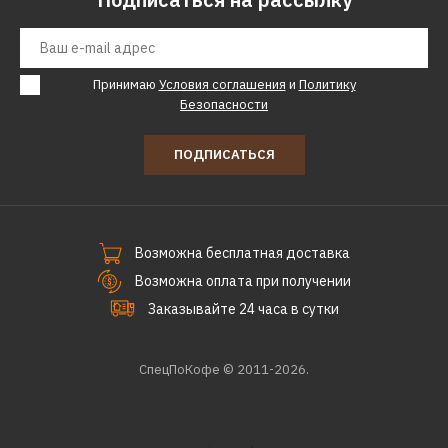
Принимаю
Условия соглашения
и
Политику
Безопасности
ПОДПИСАТЬСЯ
Возможна бесплатная доставка
Возможна оплата при получении
Заказывайте 24 часа в сутки
СпецПоКофе © 2011-2026.