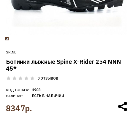
SPINE
Ботинки лыжные Spine X-Rider 254 NNN
45*
0 ОТЗЫВОВ
КОД ТОВАРА:
1908
НАЛИЧИЕ:
ЕСТЬ В НАЛИЧИИ
8347р.