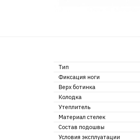
Тип
Фиксация ноги
Верх ботинка
Колодка
Утеплитель
Материал стелек
Состав подошвы
Условия эксплуатации