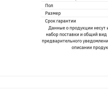
Пол
Размер
Срок гарантии
Данные о продукции несут 
набор поставки и общий вид
предварительного уведомлени
описании продук