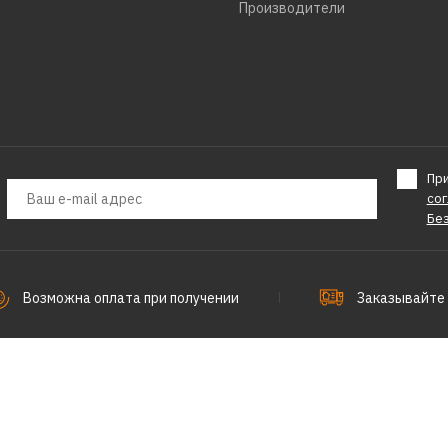
Производители
Пр
со
Бе
Возможна оплата при получении
Заказывайте 