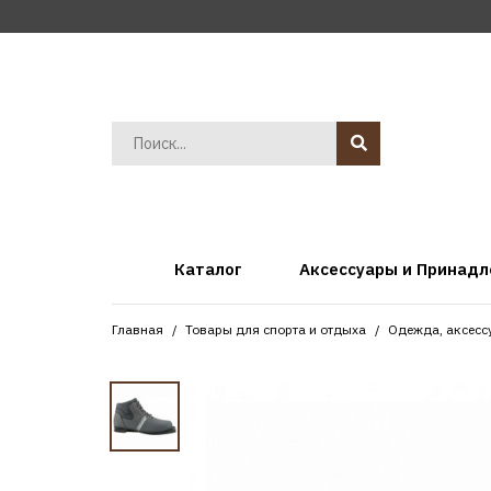
Каталог
Аксессуары и Принад
Главная
Товары для спорта и отдыха
Одежда, аксесс