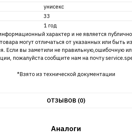
унисекс
33
1 год
информационный характер и не является публично
 товара могут отличаться от указанных или быть 
я. Если вы заметили не правильную,ошибочную и
ции, пожалуйста сообщите нам на почту
service.sp
*Взято из технической документации
ОТЗЫВОВ (0)
Аналоги