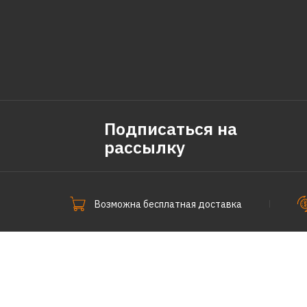
Подписаться на
рассылку
Возможна бесплатная доставка
СпецПоКофе © 2011-2026.