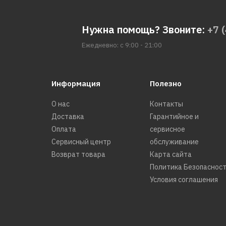
Нужна помощь? Звоните:
+7 
Ежедневно: с 9:00 - 21:00
Информация
Полезно
О нас
Контакты
Доставка
Гарантийное и
Оплата
сервисное
Сервисный центр
обслуживание
Возврат товара
Карта сайта
Политика Безопаснос
Условия соглашения