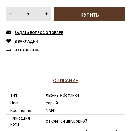
ЗАДАТЬ ВОПРОС О ТОВАРЕ
В ЗАКЛАДКИ
В СРАВНЕНИЕ
ОПИСАНИЕ
Тип
лыжные ботинки
Цвет
серый
Крепление
NNN
Фиксация
открытой шнуровкой
ноги