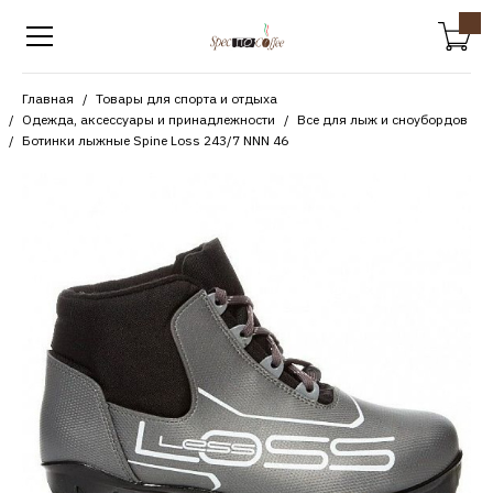
Главная
Товары для спорта и отдыха
Одежда, аксессуары и принадлежности
Все для лыж и сноубордов
Ботинки лыжные Spine Loss 243/7 NNN 46