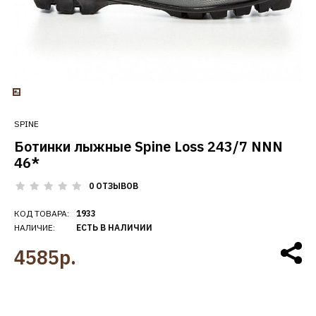
SPINE
Ботинки лыжные Spine Loss 243/7 NNN
46*
0 ОТЗЫВОВ
КОД ТОВАРА:
1933
НАЛИЧИЕ:
ЕСТЬ В НАЛИЧИИ
4585р.