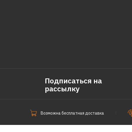
Подписаться на
рассылку
Возможна бесплатная доставка
СпецПоКофе © 2011-2026.