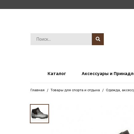
Каталог
Аксессуары и Принад
Главная
Товары для спорта и отдыха
Одежда, аксесс