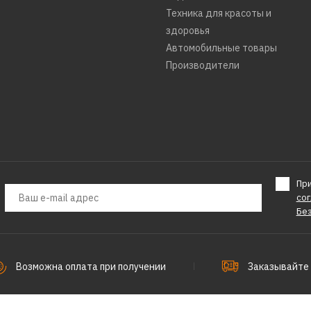
Техника для красоты и
здоровья
Автомобильные товары
Производители
Пр
со
Бе
Возможна оплата при получении
Заказывайте 