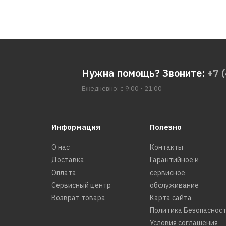
Нужна помощь? Звоните:
+7 
Ежедневно: с 9:00 - 21:00
Информация
Полезно
О нас
Контакты
Доставка
Гарантийное и
Оплата
сервисное
Сервисный центр
обслуживание
Возврат товара
Карта сайта
Политика Безопаснос
Условия соглашения