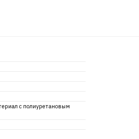
териал с полиуретановым