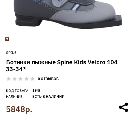
SPINE
Ботинки лыжные Spine Kids Velcro 104
33-34*
0 ОТЗЫВОВ
КОД ТОВАРА:
1943
НАЛИЧИЕ:
ЕСТЬ В НАЛИЧИИ
5848р.