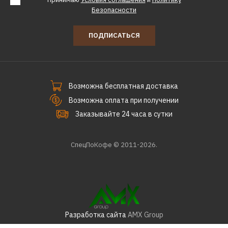
Безопасности
ПОДПИСАТЬСЯ
Возможна бесплатная доставка
Возможна оплата при получении
Заказывайте 24 часа в сутки
СпецПоКофе © 2011-2026.
Разработка сайта
AMX Group