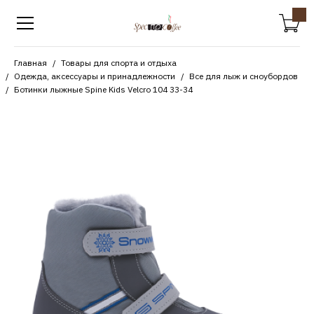
Главная
Товары для спорта и отдыха
Одежда, аксессуары и принадлежности
Все для лыж и сноубордов
Ботинки лыжные Spine Kids Velcro 104 33-34