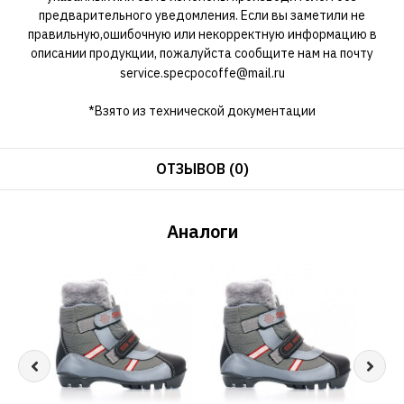
предварительного уведомления. Если вы заметили не
правильную,ошибочную или некорректную информацию в
описании продукции, пожалуйста сообщите нам на почту
service.specpocoffe@mail.ru
*Взято из технической документации
ОТЗЫВОВ (0)
Аналоги