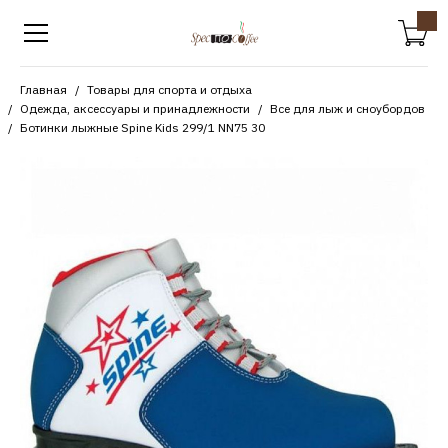
Главная
Товары для спорта и отдыха
Одежда, аксессуары и принадлежности
Все для лыж и сноубордов
Ботинки лыжные Spine Kids 299/1 NN75 30