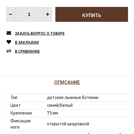
ЗАДАТЬ ВОПРОС О ТОВАРЕ
В ЗАКЛАДКИ
В СРАВНЕНИЕ
ОПИСАНИЕ
Тип
детские лыжные ботинки
Цвет
синий/белый
Крепление
75 мм
Фиксация
открытой шнуровкой
ноги