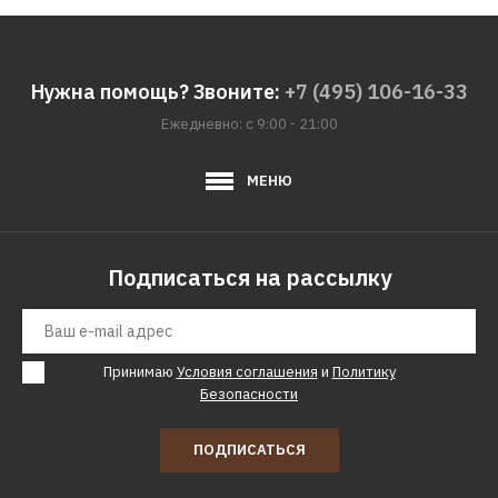
Нужна помощь? Звоните:
+7 (495) 106-16-33
Ежедневно: с 9:00 - 21:00
МЕНЮ
Подписаться на рассылку
Принимаю
Условия соглашения
и
Политику
Безопасности
ПОДПИСАТЬСЯ