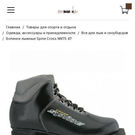
Главная
Товары для спорта и отдыха
Одежда, аксессуары и принадлежности
Все для лыж и сноубордов
Ботинки лыжные Spine Cross NN75 47