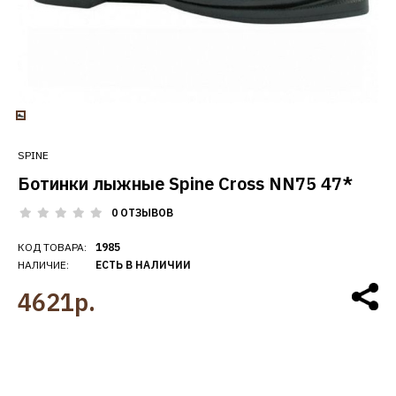
SPINE
Ботинки лыжные Spine Cross NN75 47*
0 ОТЗЫВОВ
КОД ТОВАРА:
1985
НАЛИЧИЕ:
ЕСТЬ В НАЛИЧИИ
4621р.