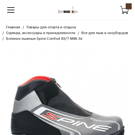
Главная
Товары для спорта и отдыха
Одежда, аксессуары и принадлежности
Все для лыж и сноубордов
Ботинки лыжные Spine Comfort 83/7 NNN 36