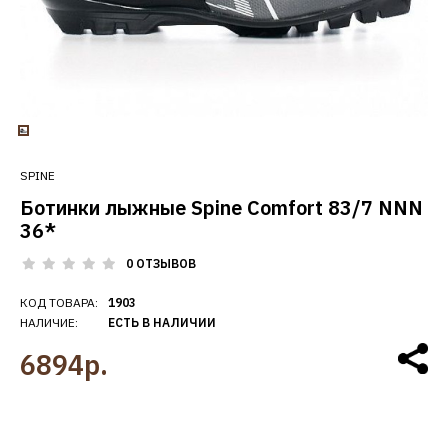
SPINE
Ботинки лыжные Spine Comfort 83/7 NNN
36*
0 ОТЗЫВОВ
КОД ТОВАРА:
1903
НАЛИЧИЕ:
ЕСТЬ В НАЛИЧИИ
6894р.