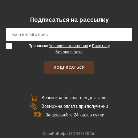
Подписаться на рассылку
Принимаю
Условия соглашения
и
Политику
Безопасности
ПОДПИСАТЬСЯ
Возможна бесплатная доставка
Возможна оплата при получении
Заказывайте 24 часа в сутки
СпецПоКофе © 2011-2026.