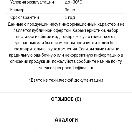
Условия эксплуатации
до -30°С
Размер
36 см
Срок гарантии
1 год
Данные о продукции несут информационный характер и не
является публичной офертой. Характеристики, набор
поставки и общий вид товара могут отличаться от
указанных или быть изменены производителем без
предварительного уведомления. Если вы заметили не
правильную,ошибочную или некорректную информацию в
описании продукции, пожалуйста сообщите нам на почту
service.specpocoffe@mail.ru
*Взято из технической документации
ОТЗЫВОВ (0)
Аналоги