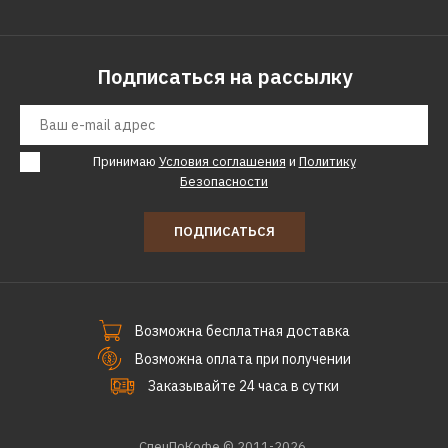
Подписаться на рассылку
Принимаю
Условия соглашения
и
Политику
Безопасности
ПОДПИСАТЬСЯ
Возможна бесплатная доставка
Возможна оплата при получении
Заказывайте 24 часа в сутки
СпецПоКофе © 2011-2026.