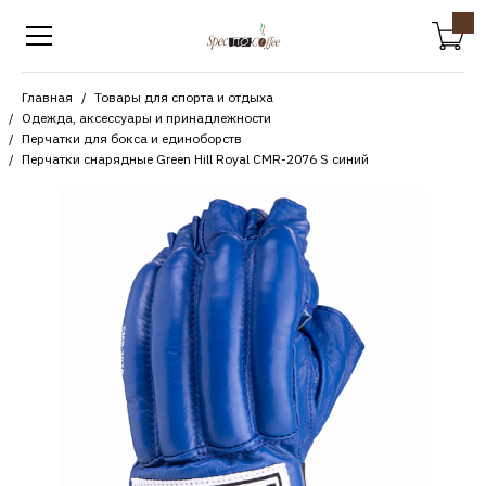
Главная
Товары для спорта и отдыха
Одежда, аксессуары и принадлежности
Перчатки для бокса и единоборств
Перчатки снарядные Green Hill Royal CMR-2076 S синий