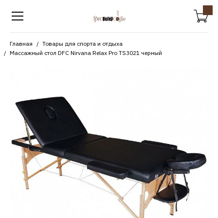
Главная
Товары для спорта и отдыха
Массажный стол DFC Nirvana Relax Pro TS3021 черный