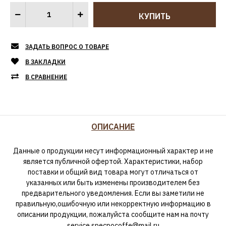
ЗАДАТЬ ВОПРОС О ТОВАРЕ
В ЗАКЛАДКИ
В СРАВНЕНИЕ
ОПИСАНИЕ
Данные о продукции несут информационный характер и не
является публичной офертой. Характеристики, набор
поставки и общий вид товара могут отличаться от
указанных или быть изменены производителем без
предварительного уведомления. Если вы заметили не
правильную,ошибочную или некорректную информацию в
описании продукции, пожалуйста сообщите нам на почту
service.specpocoffe@mail.ru