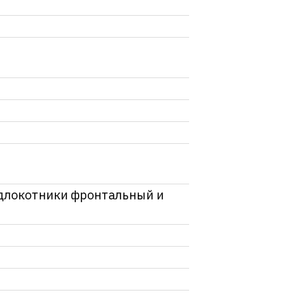
одлокотники фронтальный и