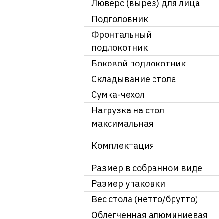
Люверс (вырез) для лица
Подголовник
Фронтальный
подлокотник
Боковой подлокотник
Складывание стола
Сумка-чехол
Нагрузка на стол
максимальная
Комплектация
Размер в собранном виде
Размер упаковки
Вес стола (нетто/брутто)
Облегченная алюминиевая