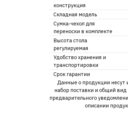
конструкция
Складная модель
Сумка-чехол для
переноски в комплекте
Высота стола
регулируемая
Удобство хранения и
транспортировки
Срок гарантии
Данные о продукции несут 
набор поставки и общий вид
предварительного уведомлени
описании продук