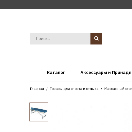
Каталог
Аксессуары и Принад
Главная
Товары для спорта и отдыха
Массажный стол 