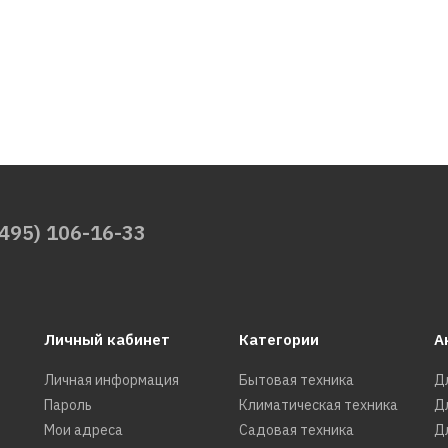
(495) 106-16-33
Личный кабинет
Категории
А
Личная информация
Бытовая техника
Д
Пароль
Климатическая техника
Д
Мои адреса
Садовая техника
Д