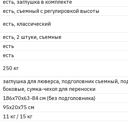
есть, заглушка в комплекте
есть, съемный с регулировкой высоты
есть, классический
есть, 2 штуки, съемные
есть
есть
250 кг
заглушка для люверса, подголовник съемный, п
боковые, сумка-чехол для переноски
186х70х63-84 см (без подголовника)
95х20х75 см
11 кг / 15 кг