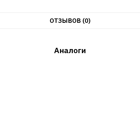
ОТЗЫВОВ (0)
Аналоги