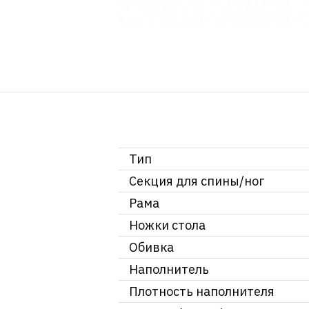
Тип
Секция для спины/ног
Рама
Ножки стола
Обивка
Наполнитель
Плотность наполнителя