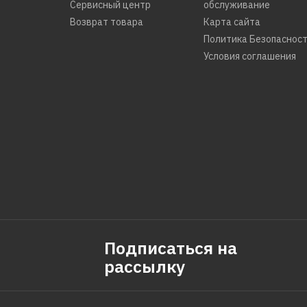
Сервисный центр
обслуживание
Возврат товара
Карта сайта
Политика Безопаснос
Условия соглашения
Подписаться на
рассылку