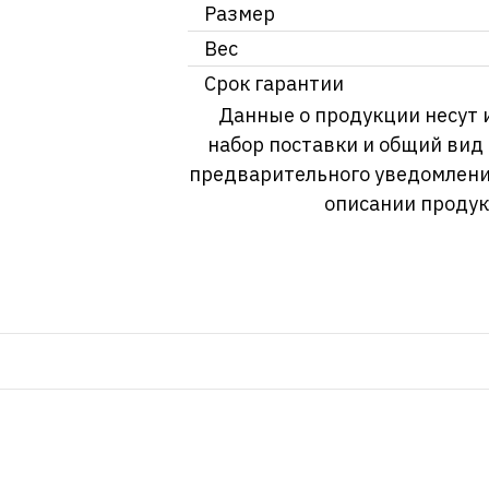
Размер
Вес
Срок гарантии
Данные о продукции несут 
набор поставки и общий вид
предварительного уведомлени
описании продук