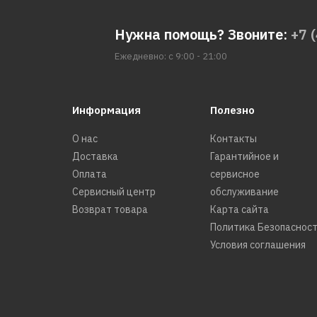
Нужна помощь? Звоните:
+7 
Ежедневно: с 9:00 - 21:00
Информация
Полезно
О нас
Контакты
Доставка
Гарантийное и
Оплата
сервисное
Сервисный центр
обслуживание
Возврат товара
Карта сайта
Политика Безопаснос
Условия соглашения