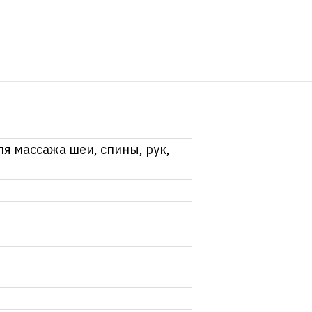
я массажа шеи, спины, рук,