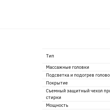
Тип
Массажные головки
Подсветка и подогрев голово
Покрытие
Съемный защитный чехол пр
стирки
Мощность