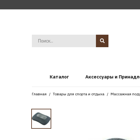
Каталог
Аксессуары и Принад
Главная
Товары для спорта и отдыха
Массажная поду