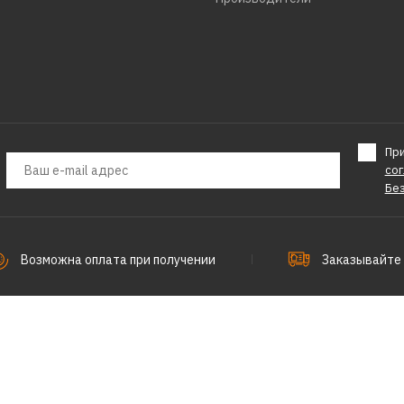
Пр
со
Бе
Возможна оплата при получении
Заказывайте 