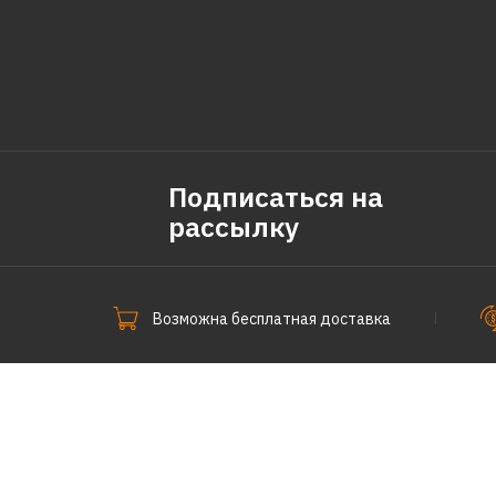
Подписаться на
рассылку
Возможна бесплатная доставка
СпецПоКофе © 2011-2026.