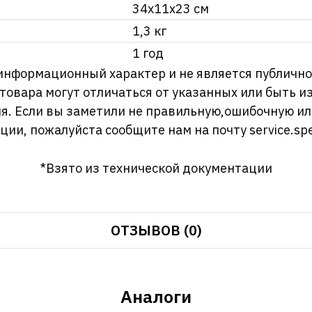
34х11х23 см
1,3 кг
1 год
информационный характер и не является публично
 товара могут отличаться от указанных или быть 
я. Если вы заметили не правильную,ошибочную и
ции, пожалуйста сообщите нам на почту
service.sp
*Взято из технической документации
ОТЗЫВОВ (0)
Аналоги