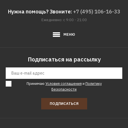
Нужна помощь? Звоните:
+7 (495) 106-16-33
Ежедневно: с 9:00 - 21:00
МЕНЮ
Подписаться на рассылку
Принимаю
Условия соглашения
и
Политику
Безопасности
ПОДПИСАТЬСЯ