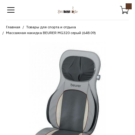
Главная
Товары для спорта и отдыха
Массажная накидка BEURER MG320 серый (648.09)