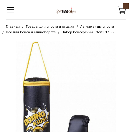
Главная
Товары для спорта и отдыха
Летние виды спорта
Все для бокса и единоборств
Набор боксерский Effort E1455