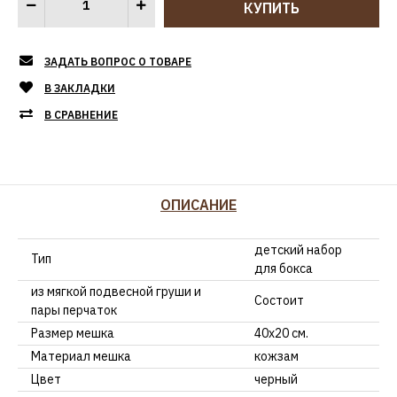
ЗАДАТЬ ВОПРОС О ТОВАРЕ
В ЗАКЛАДКИ
В СРАВНЕНИЕ
ОПИСАНИЕ
детский набор
Тип
для бокса
из мягкой подвесной груши и
Состоит
пары перчаток
Размер мешка
40х20 см.
Материал мешка
кожзам
Цвет
черный