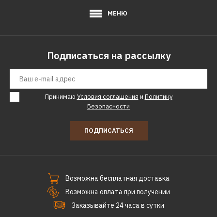
МЕНЮ
Подписаться на рассылку
Принимаю
Условия соглашения
и
Политику
Безопасности
ПОДПИСАТЬСЯ
Возможна бесплатная доставка
Возможна оплата при получении
Заказывайте 24 часа в сутки