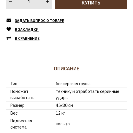
ЗАДАТЬ ВОПРОС О ТОВАРЕ
В ЗАКЛАДКИ
В СРАВНЕНИЕ
ОПИСАНИЕ
Тип
боксерская груша
Поможет
технику и отработать серийные
выработать
удары
Размер
45х30 см
Вес
12 кг
Подвесная
кольцо
система