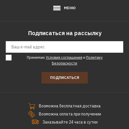
МЕНЮ
Подписаться на рассылку
Принимаю
Условия соглашения
и
Политику
Безопасности
ПОДПИСАТЬСЯ
Возможна бесплатная доставка
Возможна оплата при получении
Заказывайте 24 часа в сутки