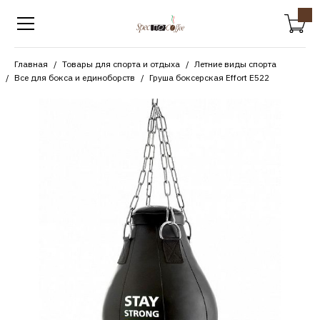
Главная
Товары для спорта и отдыха
Летние виды спорта
Все для бокса и единоборств
Груша боксерская Effort Е522