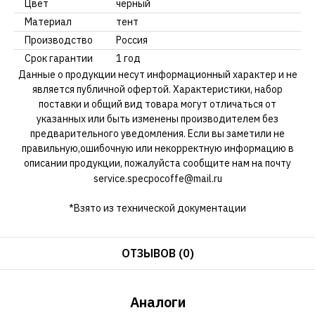
Цвет
черный
Материал
тент
Производство
Россия
Срок гарантии
1 год
Данные о продукции несут информационный характер и не
является публичной офертой. Характеристики, набор
поставки и общий вид товара могут отличаться от
указанных или быть изменены производителем без
предварительного уведомления. Если вы заметили не
правильную,ошибочную или некорректную информацию в
описании продукции, пожалуйста сообщите нам на почту
service.specpocoffe@mail.ru
*Взято из технической документации
ОТЗЫВОВ (0)
Аналоги