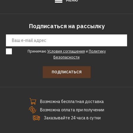
МЕНЮ
Подписаться на рассылку
Принимаю
Условия соглашения
и
Политику
Безопасности
ПОДПИСАТЬСЯ
Возможна бесплатная доставка
Возможна оплата при получении
Заказывайте 24 часа в сутки