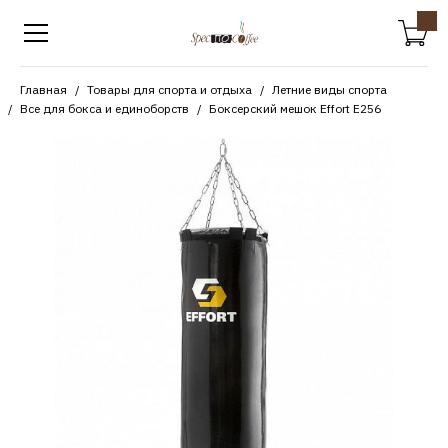
Главная
Товары для спорта и отдыха
Летние виды спорта
Все для бокса и единоборств
Боксерский мешок Effort E256