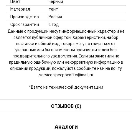
Цвет
черный
Материал
тент
Производство
Россия
Срок гарантии
1 год
Данные о продукции несут информационный характер и не
является публичной офертой. Характеристики, набор
поставки и общий вид товара могут отличаться от
указанных или быть изменены производителем без
предварительного уведомления. Если вы заметили не
правильную,ошибочную или некорректную информацию в
описании продукции, пожалуйста сообщите нам на почту
service.specpocoffe@mail.ru
*Взято из технической документации
ОТЗЫВОВ (0)
Аналоги