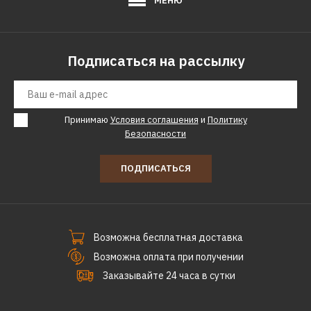
МЕНЮ
Подписаться на рассылку
Принимаю
Условия соглашения
и
Политику
Безопасности
ПОДПИСАТЬСЯ
Возможна бесплатная доставка
Возможна оплата при получении
Заказывайте 24 часа в сутки