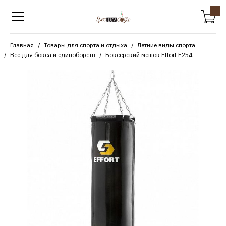
Главная
Товары для спорта и отдыха
Летние виды спорта
Все для бокса и единоборств
Боксерский мешок Effort E254