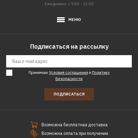
Ежедневно: с 9:00 - 21:00
МЕНЮ
Подписаться на рассылку
Принимаю
Условия соглашения
и
Политику
Безопасности
ПОДПИСАТЬСЯ
Возможна бесплатная доставка
Возможна оплата при получении