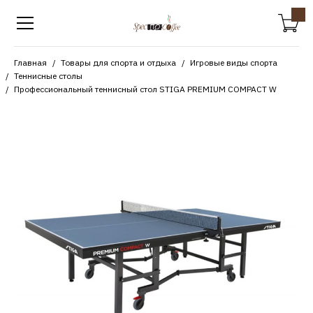
Главная
Товары для спорта и отдыха
Игровые виды спорта
Теннисные столы
Профессиональный теннисный стол STIGA PREMIUM COMPACT W