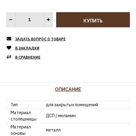
ЗАДАТЬ ВОПРОС О ТОВАРЕ
В ЗАКЛАДКИ
В СРАВНЕНИЕ
ОПИСАНИЕ
Тип
для закрытых помещений
Материал
ДСП / меламин
столешницы
Материал
металл
основы