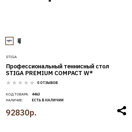
STIGA
Профессиональный теннисный стол
STIGA PREMIUM COMPACT W*
0 ОТЗЫВОВ
КОД ТОВАРА:
4463
НАЛИЧИЕ:
ЕСТЬ В НАЛИЧИИ
92830р.