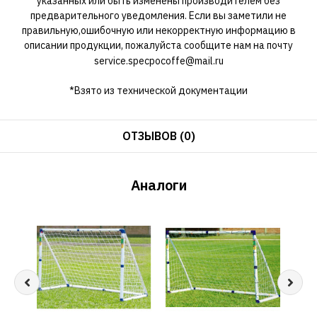
указанных или быть изменены производителем без
предварительного уведомления. Если вы заметили не
правильную,ошибочную или некорректную информацию в
описании продукции, пожалуйста сообщите нам на почту
service.specpocoffe@mail.ru
*Взято из технической документации
ОТЗЫВОВ (0)
Аналоги