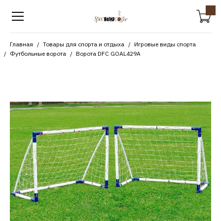
Главная
Товары для спорта и отдыха
Игровые виды спорта
Футбольные ворота
Ворота DFC GOAL429A