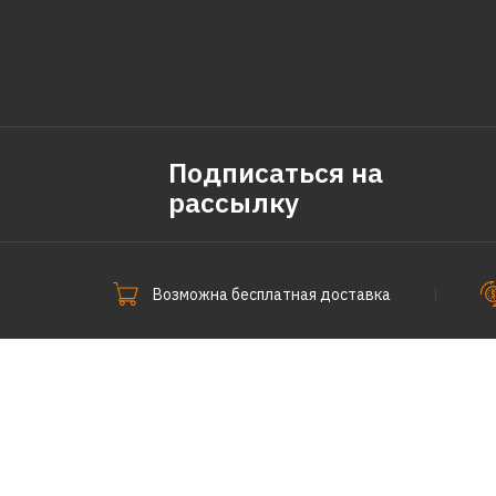
Подписаться на
рассылку
Возможна бесплатная доставка
СпецПоКофе © 2011-2026.