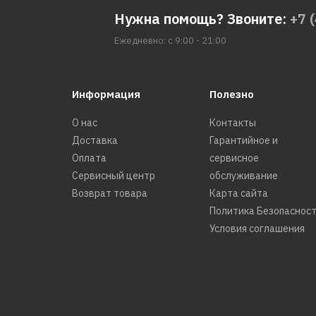
Нужна помощь? Звоните:
+7 
Ежедневно: с 9:00 - 21:00
Информация
Полезно
О нас
Контакты
Доставка
Гарантийное и
Оплата
сервисное
Сервисный центр
обслуживание
Возврат товара
Карта сайта
Политика Безопаснос
Условия соглашения