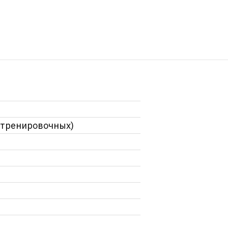
 тренировочных)