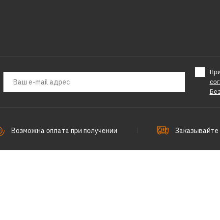
Пр
со
Бе
Возможна оплата при получении
Заказывайте 