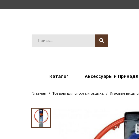
Каталог
Аксессуары и Принад
Главная
Товары для спорта и отдыха
Игровые виды с