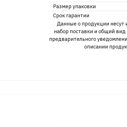
Размер упаковки
Срок гарантии
Данные о продукции несут 
набор поставки и общий вид
предварительного уведомлени
описании продук