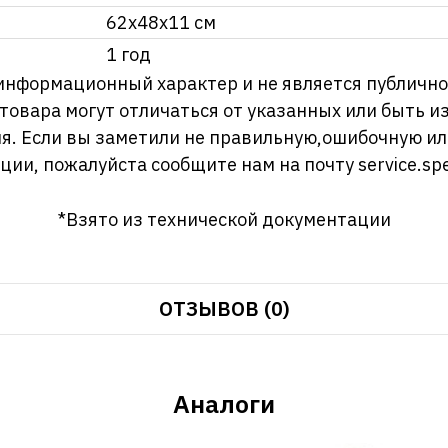
62х48х11 см
1 год
информационный характер и не является публично
 товара могут отличаться от указанных или быть 
я. Если вы заметили не правильную,ошибочную и
ции, пожалуйста сообщите нам на почту
service.sp
*Взято из технической документации
ОТЗЫВОВ (0)
Аналоги