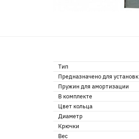
Тип
Предназначено для установк
Пружин для амортизации
В комплекте
Цвет кольца
Диаметр
Крючки
Вес