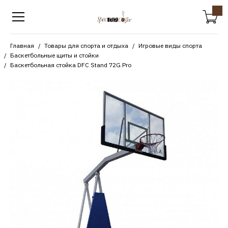
Главная
Товары для спорта и отдыха
Игровые виды спорта
Баскетбольные щиты и стойки
Баскетбольная стойка DFC Stand 72G Pro