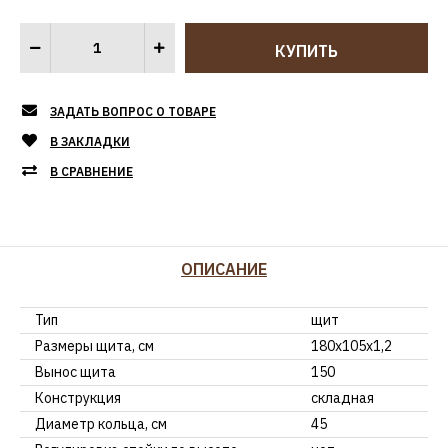
ЗАДАТЬ ВОПРОС О ТОВАРЕ
В ЗАКЛАДКИ
В СРАВНЕНИЕ
ОПИСАНИЕ
Тип
щит
Размеры щита, см
180x105x1,2
Вынос щита
150
Конструкция
складная
Диаметр кольца, см
45