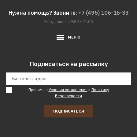
Нужна помощь? Звоните:
+7 (495) 106-16-33
Ежедневно: с 9:00 - 21:00
МЕНЮ
Подписаться на рассылку
Принимаю
Условия соглашения
и
Политику
Безопасности
ПОДПИСАТЬСЯ