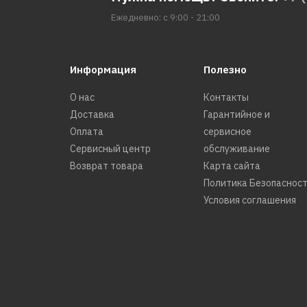
Ежедневно: с 9:00 - 21:00
Информация
Полезно
О нас
Контакты
Доставка
Гарантийное и
Оплата
сервисное
Сервисный центр
обслуживание
Возврат товара
Карта сайта
Политика Безопаснос
Условия соглашения