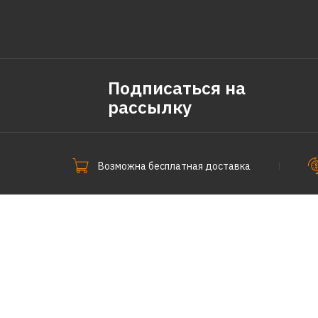
Подписаться на
рассылку
Возможна бесплатная доставка
СпецПоКофе © 2011-2026.