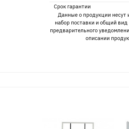
Срок гарантии
Данные о продукции несут 
набор поставки и общий вид
предварительного уведомлени
описании продук