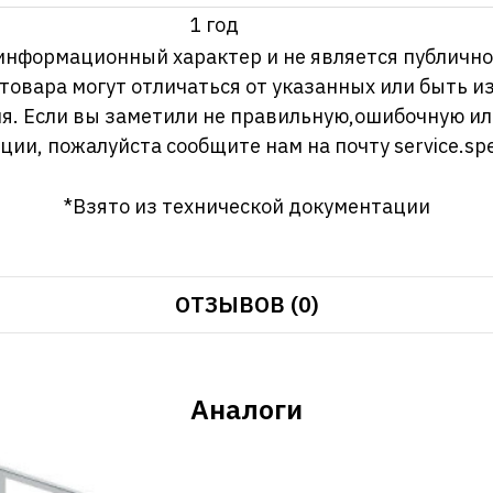
1 год
информационный характер и не является публично
 товара могут отличаться от указанных или быть 
я. Если вы заметили не правильную,ошибочную и
ции, пожалуйста сообщите нам на почту
service.sp
*Взято из технической документации
ОТЗЫВОВ (0)
Аналоги