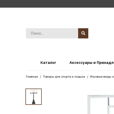
Каталог
Аксессуары и Принад
Главная
Товары для спорта и отдыха
Игровые виды с