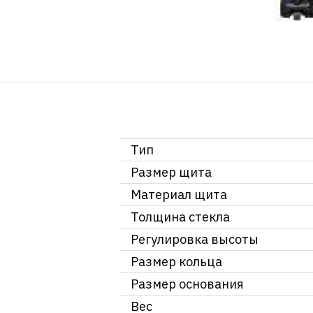
Тип
Размер щита
Материал щита
Толщина стекла
Регулировка высоты
Размер кольца
Размер основания
Вес