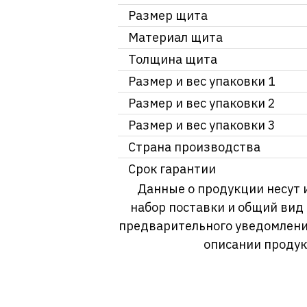
Размер щита
Материал щита
Толщина щита
Размер и вес упаковки 1
Размер и вес упаковки 2
Размер и вес упаковки 3
Страна производства
Срок гарантии
Данные о продукции несут 
набор поставки и общий вид
предварительного уведомлени
описании продук