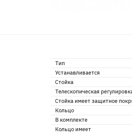
Тип
Устанавливается
Стойка
Телескопическая регулировк
Стойка имеет защитное пок
Кольцо
В комплекте
Кольцо имеет