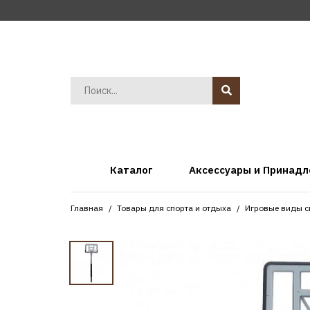
Каталог
Аксессуары и Принад
Главная
Товары для спорта и отдыха
Игровые виды с