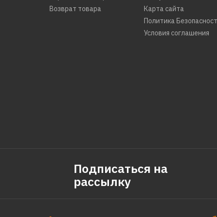
Возврат товара
Карта сайта
Политика Безопаснос
Условия соглашения
Подписаться на
рассылку