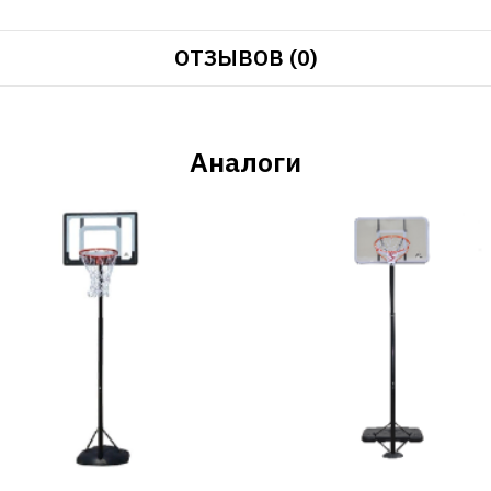
ОТЗЫВОВ (0)
Аналоги