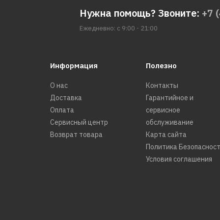
Нужна помощь? Звоните:
+7 
Ежедневно: с 9:00 - 21:00
Информация
Полезно
О нас
Контакты
Доставка
Гарантийное и
Оплата
сервисное
Сервисный центр
обслуживание
Возврат товара
Карта сайта
Политика Безопаснос
Условия соглашения