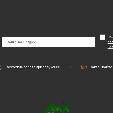
Пр
со
Бе
Возможна оплата при получении
Заказывайте 