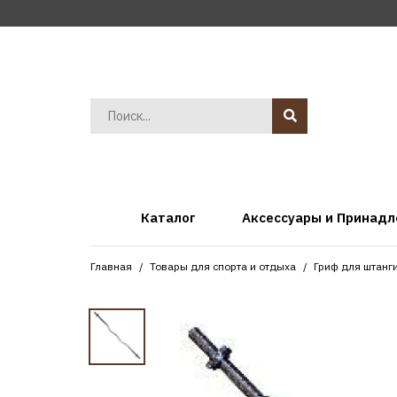
Каталог
Аксессуары и Принад
Главная
Товары для спорта и отдыха
Гриф для штанг