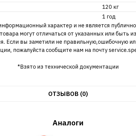
120 кг
1 год
информационный характер и не является публично
 товара могут отличаться от указанных или быть 
я. Если вы заметили не правильную,ошибочную и
ции, пожалуйста сообщите нам на почту
service.sp
*Взято из технической документации
ОТЗЫВОВ (0)
Аналоги