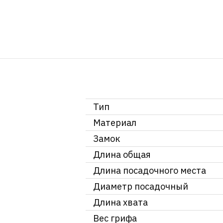
Тип
Материал
Замок
Длина общая
Длина посадочного места
Диаметр посадочный
Длина хвата
Вес грифа