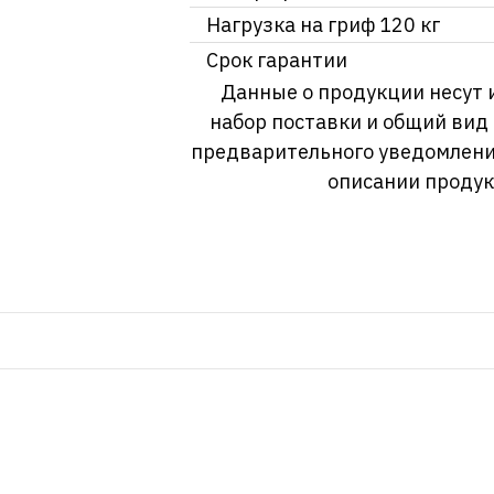
Нагрузка на гриф 120 кг
Срок гарантии
Данные о продукции несут 
набор поставки и общий вид
предварительного уведомлени
описании продук