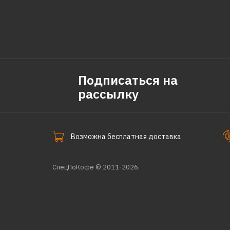
Подписаться на
рассылку
Возможна бесплатная доставка
СпецПоКофе © 2011-2026.