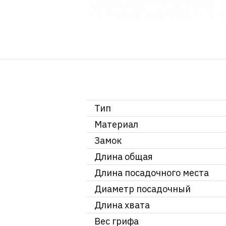
Тип
Материал
Замок
Длина общая
Длина посадочного места
Диаметр посадочный
Длина хвата
Вес грифа