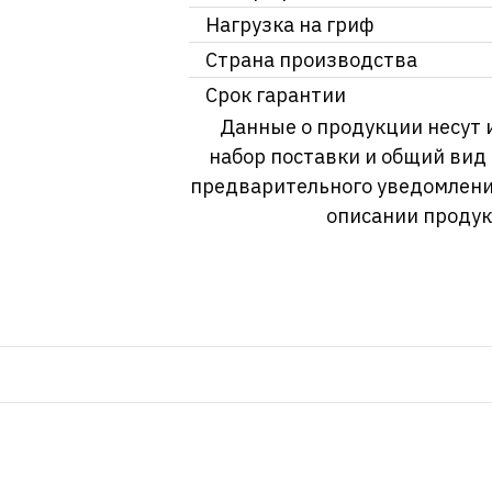
Нагрузка на гриф
Страна производства
Срок гарантии
Данные о продукции несут 
набор поставки и общий вид
предварительного уведомлени
описании продук