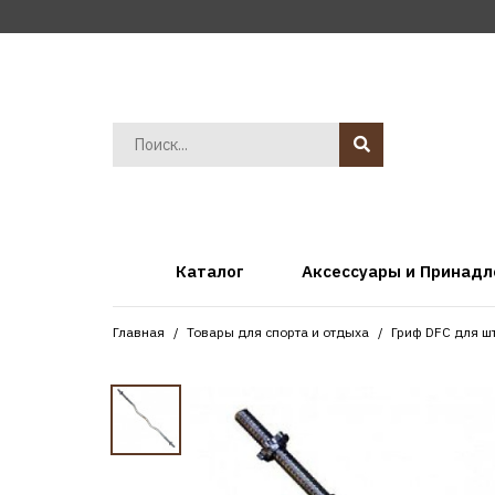
Каталог
Аксессуары и Принад
Главная
Товары для спорта и отдыха
Гриф DFC для ш