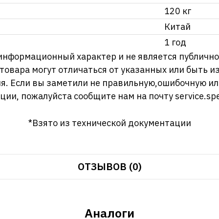
120 кг
Китай
1 год
информационный характер и не является публично
 товара могут отличаться от указанных или быть 
я. Если вы заметили не правильную,ошибочную и
ции, пожалуйста сообщите нам на почту
service.sp
*Взято из технической документации
ОТЗЫВОВ (0)
Аналоги