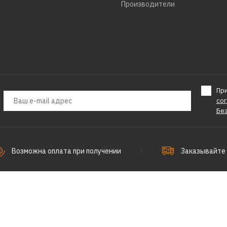
Производители
Пр
со
Бе
Возможна оплата при получении
Заказывайте 