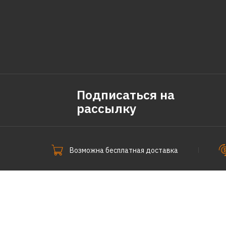
Подписаться на
рассылку
Возможна бесплатная доставка
СпецПоКофе © 2011-2026.