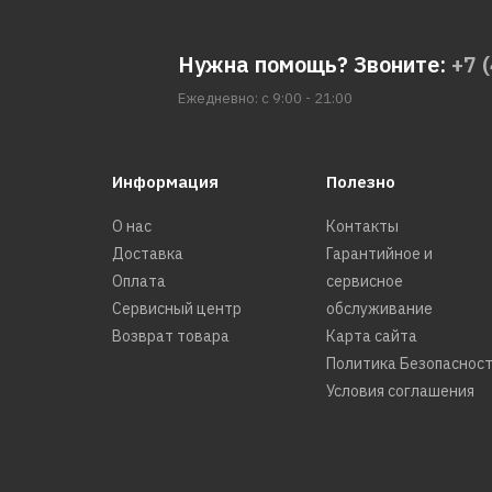
Нужна помощь? Звоните:
+7 
Ежедневно: с 9:00 - 21:00
Информация
Полезно
О нас
Контакты
Доставка
Гарантийное и
Оплата
сервисное
Сервисный центр
обслуживание
Возврат товара
Карта сайта
Политика Безопаснос
Условия соглашения