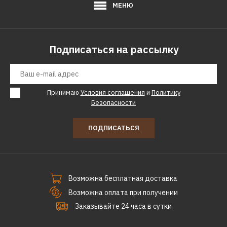
МЕНЮ
Подписаться на рассылку
Принимаю
Условия соглашения
и
Политику
Безопасности
ПОДПИСАТЬСЯ
Возможна бесплатная доставка
Возможна оплата при получении
Заказывайте 24 часа в сутки