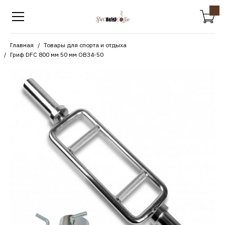
Главная
Товары для спорта и отдыха
Гриф DFC 800 мм 50 мм OB34-50