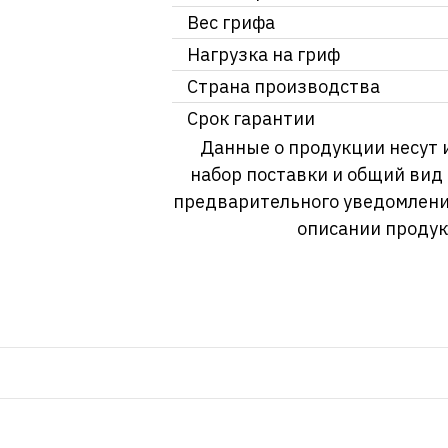
Вес грифа
Нагрузка на гриф
Страна производства
Срок гарантии
Данные о продукции несут 
набор поставки и общий вид
предварительного уведомлени
описании продук