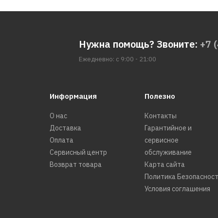
Нужна помощь? Звоните:
+7 
Ежедневно: с 9:00 - 21:00
Информация
Полезно
О нас
Контакты
Доставка
Гарантийное и
Оплата
сервисное
Сервисный центр
обслуживание
Возврат товара
Карта сайта
Политика Безопаснос
Условия соглашения