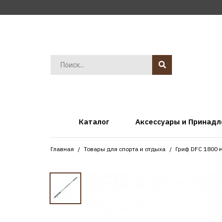
Каталог
Аксессуары и Принад
Главная
Товары для спорта и отдыха
Гриф DFC 1800 