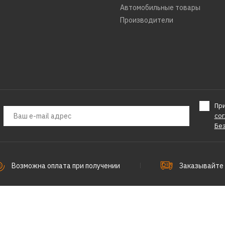
Автомобильные товары
Производители
Пр
со
Бе
Возможна оплата при получении
Заказывайте 