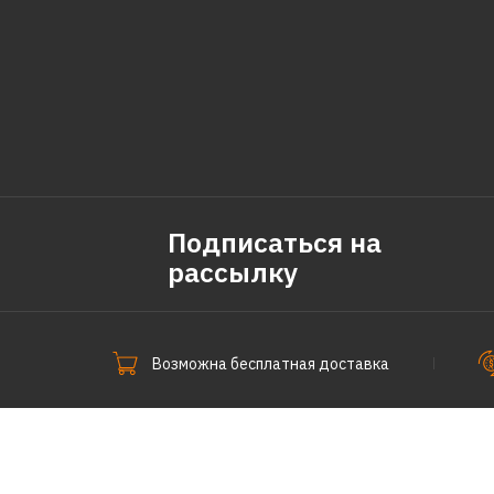
Подписаться на
рассылку
Возможна бесплатная доставка
СпецПоКофе © 2011-2026.