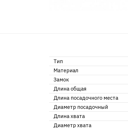
Тип
Материал
Замок
Длина общая
Длина посадочного места
Диаметр посадочный
Длина хвата
Диаметр хвата