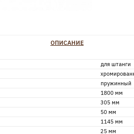
ОПИСАНИЕ
для штанги
хромирован
пружинный
1800 мм
305 мм
50 мм
1145 мм
25 мм