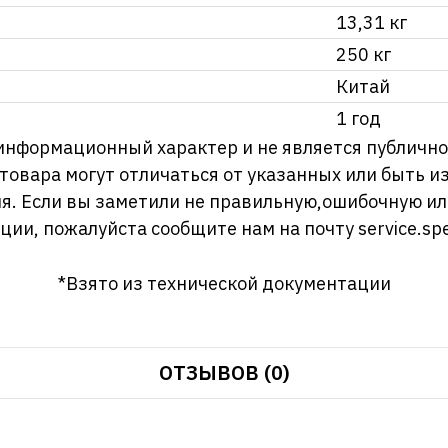
13,31 кг
250 кг
Китай
1 год
информационный характер и не является публично
 товара могут отличаться от указанных или быть 
я. Если вы заметили не правильную,ошибочную и
ции, пожалуйста сообщите нам на почту
service.sp
*Взято из технической документации
ОТЗЫВОВ (0)